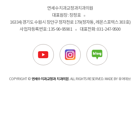
연세수치과교정과치과의원
대표원장 : 장정호
16334) 경기도 수원시 장안구 정자천로 179(정자동, 레몬스포렉스 303호)
사업자등록번호 : 135-90-95901
대표전화 :
031-247-9500
COPYRIGHT ©
연세수치과교정과 치과의원.
ALL RIGHTS RESERVED. MADE BY 유어데브