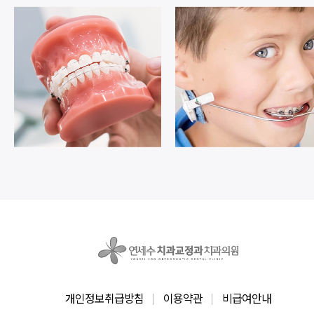
개인정보취급방침
이용약관
비급여안내