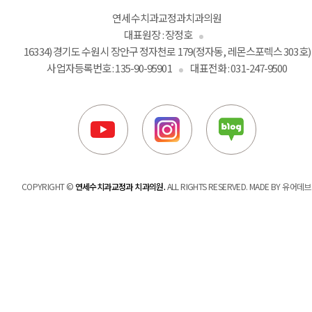
연세수치과교정과치과의원
대표원장 : 장정호
16334) 경기도 수원시 장안구 정자천로 179(정자동, 레몬스포렉스 303호)
사업자등록번호 : 135-90-95901
대표전화 :
031-247-9500
COPYRIGHT ©
연세수치과교정과 치과의원.
ALL RIGHTS RESERVED. MADE BY 유어데브