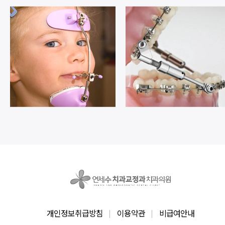
개인정보취급방침
이용약관
비급여안내